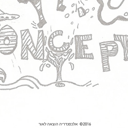
2016©
אלכסנדריה הוצאה לאור